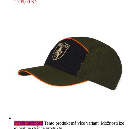
1 799,00
Kč
Výběr možností
Tento produkt má více variant. Možnosti lze
vybrat na stránce produktu