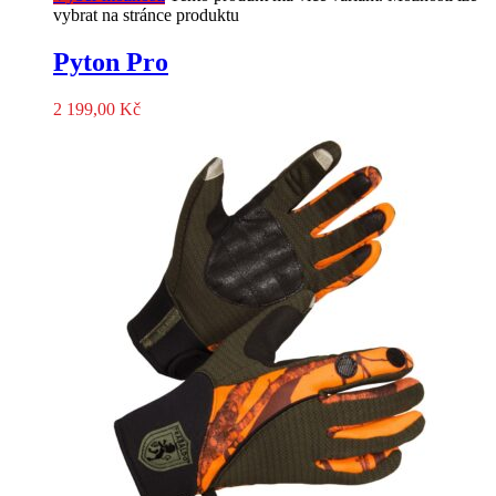
vybrat na stránce produktu
Pyton Pro
2 199,00
Kč