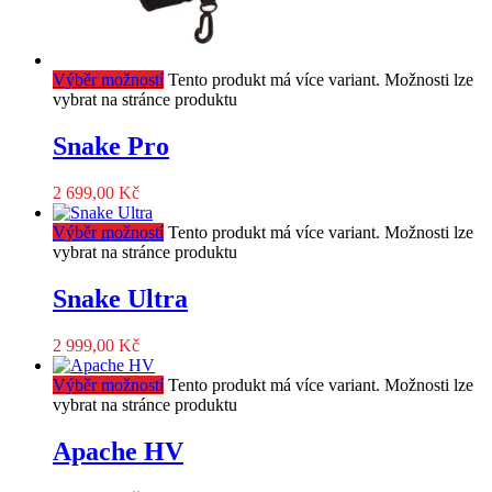
Výběr možností
Tento produkt má více variant. Možnosti lze
vybrat na stránce produktu
Snake Pro
2 699,00
Kč
Výběr možností
Tento produkt má více variant. Možnosti lze
vybrat na stránce produktu
Snake Ultra
2 999,00
Kč
Výběr možností
Tento produkt má více variant. Možnosti lze
vybrat na stránce produktu
Apache HV