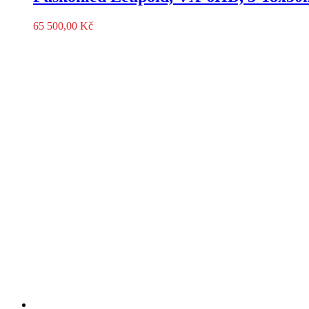
65 500,00
Kč