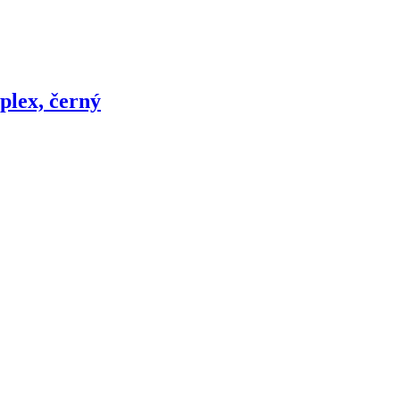
lex, černý