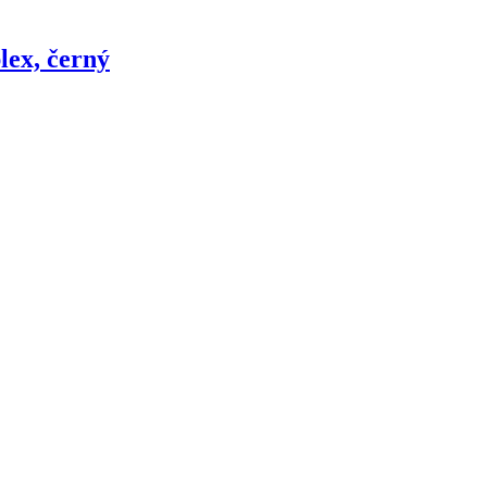
ex, černý