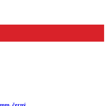
0mm, černý