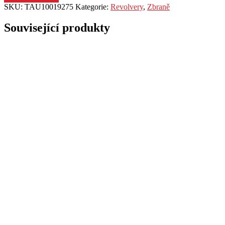
SKU:
TAU10019275
Kategorie:
Revolvery
,
Zbraně
Související produkty