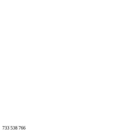
733 538 766