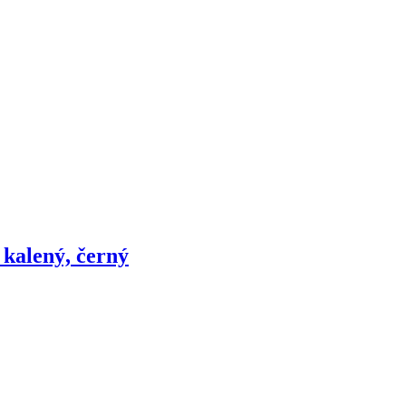
 kalený, černý