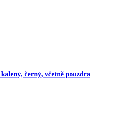
 kalený, černý, včetně pouzdra