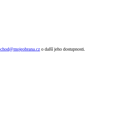
bchod@mojeobrana.cz
o další jeho dostupnosti.