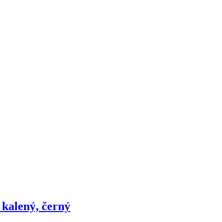
 kalený, černý