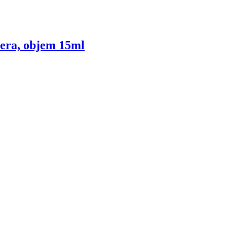
pera, objem 15ml