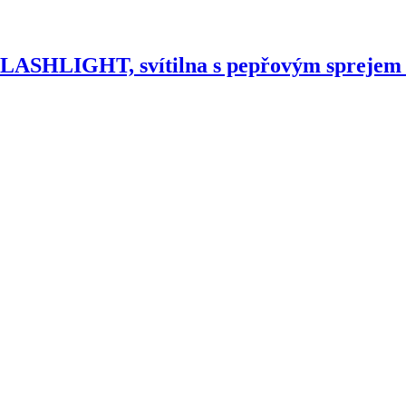
LASHLIGHT, svítilna s pepřovým sprejem 