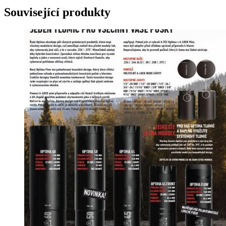
Související produkty