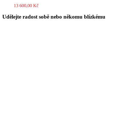
13 600,00
Kč
Udělejte radost sobě nebo někomu blízkému