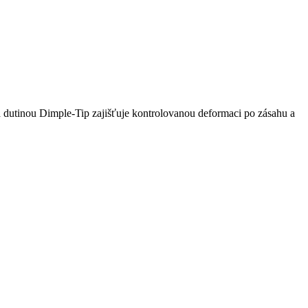
a dutinou Dimple-Tip zajišťuje kontrolovanou deformaci po zásahu a