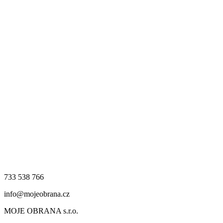
733 538 766
info@mojeobrana.cz
MOJE OBRANA s.r.o.