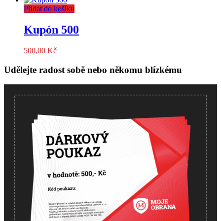
Přidat do košíku
Kupón 500
500,00
Kč
Udělejte radost sobě nebo někomu blízkému