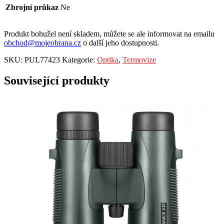
Zbrojní průkaz
Ne
Produkt bohužel není skladem, můžete se ale informovat na emailu
obchod@mojeobrana.cz
o další jeho dostupnosti.
SKU:
PUL77423
Kategorie:
Optika
,
Termovize
Související produkty