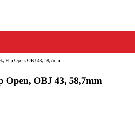
eek, Flip Open, OBJ 43, 58,7mm
lip Open, OBJ 43, 58,7mm