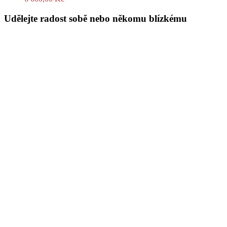
Udělejte radost sobě nebo někomu blízkému