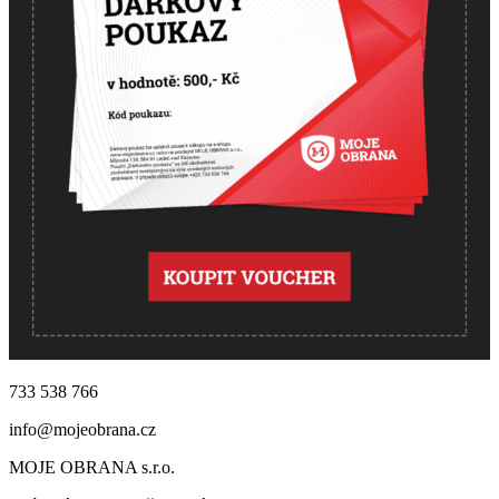
733 538 766
info@mojeobrana.cz
MOJE OBRANA s.r.o.