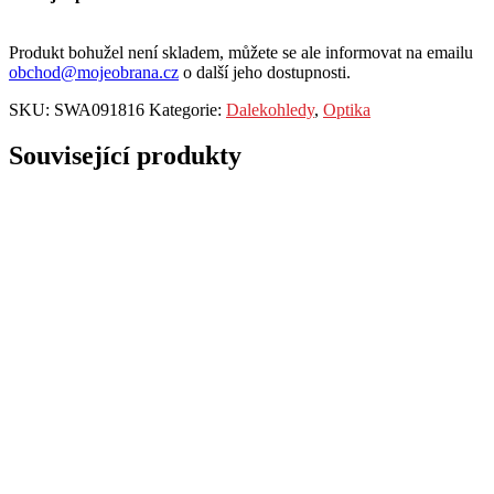
Produkt bohužel není skladem, můžete se ale informovat na emailu
obchod@mojeobrana.cz
o další jeho dostupnosti.
SKU:
SWA091816
Kategorie:
Dalekohledy
,
Optika
Související produkty