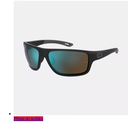
Přidat do košíku