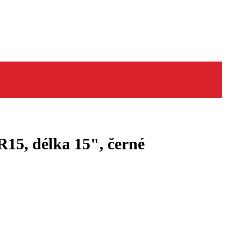
15, délka 15", černé