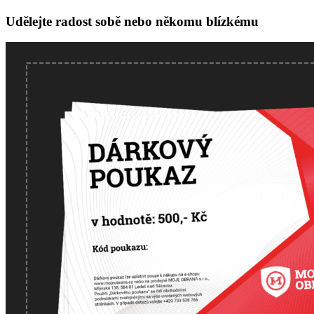
Udělejte radost sobě nebo někomu blízkému