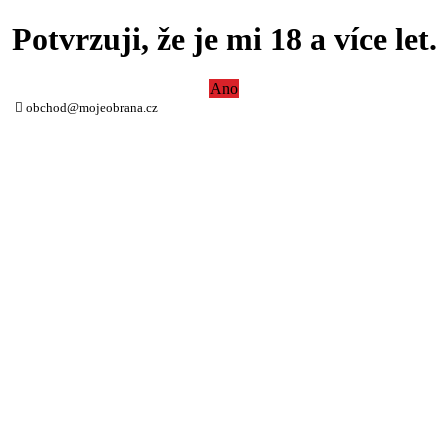
Potvrzuji, že je mi 18 a více let.
Ano
obchod@mojeobrana.cz