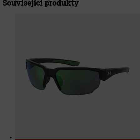
Související produkty