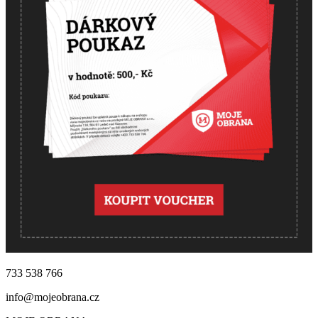
733 538 766
info@mojeobrana.cz