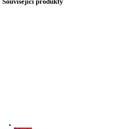
Související produkty