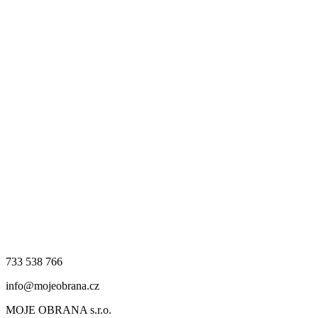
733 538 766
info@mojeobrana.cz
MOJE OBRANA s.r.o.