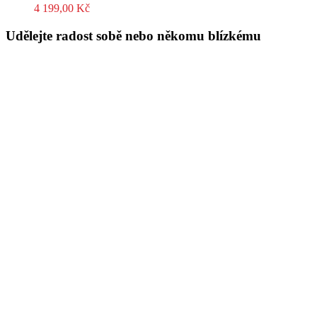
4 199,00
Kč
Udělejte radost sobě nebo někomu blízkému