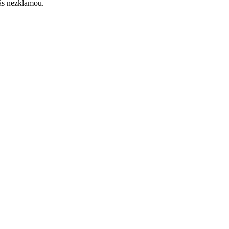
vás nezklamou.