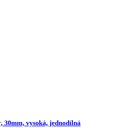
, 30mm, vysoká, jednodílná