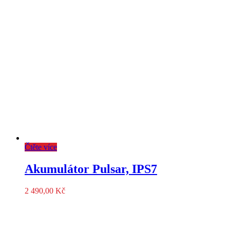
Čtěte více
Akumulátor Pulsar, IPS7
2 490,00
Kč